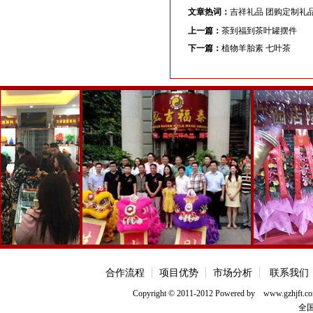
文章热词：
吉祥礼品 团购定制礼
上一篇：
茶到福到茶叶罐摆件
下一篇：
植物羊胎素 七叶茶
合作流程
项目优势
市场分析
联系我们
Copyright © 2011-2012 Powered b
全国