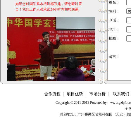
姓名：
如果您对国学风水培训感兴趣，请您即时留
言！我们工作人员承诺24小时内和您联系
性别：
电话：
地址：
邮箱：
留言：
合作流程
项目优势
市场分析
联系我们
Copyright © 2011-2012 Powered b
全国
总部地址：广州番禺区节能科技园（天安）总部11号